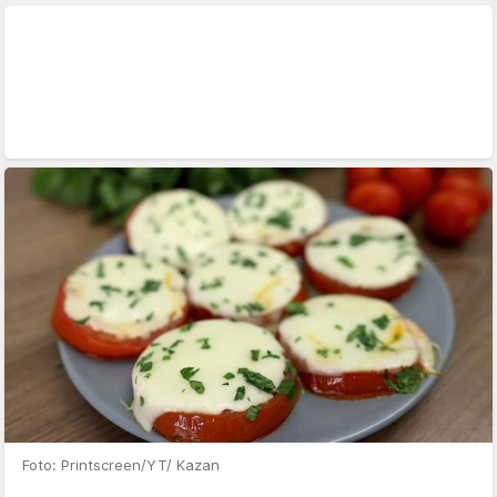
Foto: Printscreen/YT/ Kazan