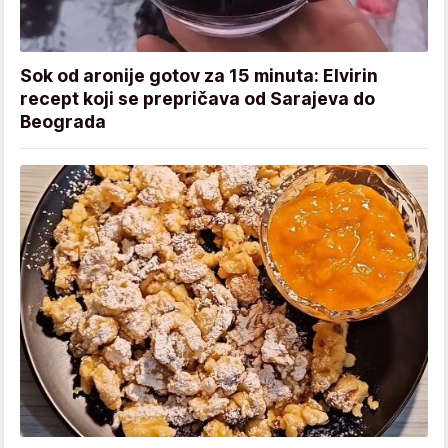
Sok od aronije gotov za 15 minuta: Elvirin
recept koji se prepričava od Sarajeva do
Beograda