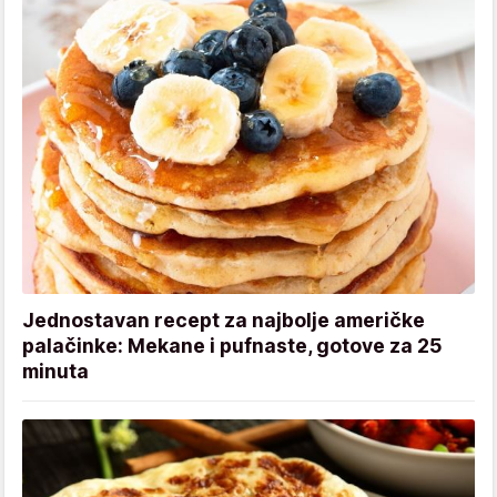
Jednostavan recept za najbolje američke
palačinke: Mekane i pufnaste, gotove za 25
minuta