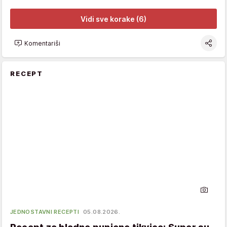
Vidi sve korake (6)
Komentariši
RECEPT
JEDNOSTAVNI RECEPTI
05.08.2026.