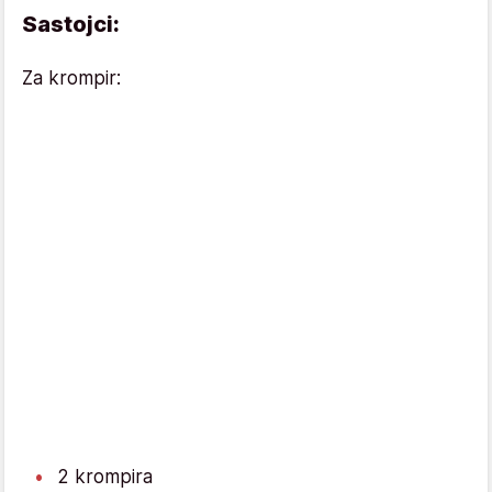
Sastojci:
Za krompir:
2 krompira