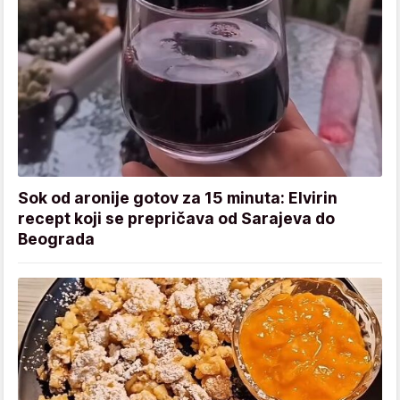
Sok od aronije gotov za 15 minuta: Elvirin
recept koji se prepričava od Sarajeva do
Beograda