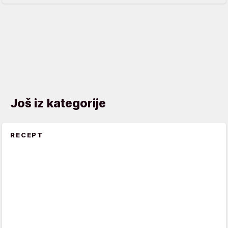
Još iz kategorije
RECEPT