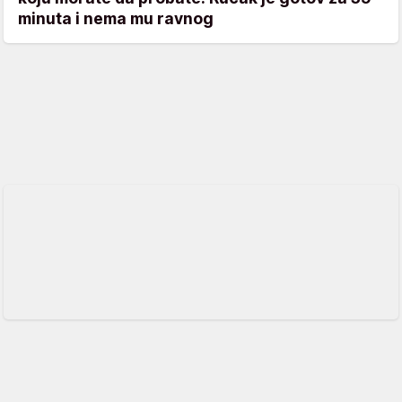
minuta i nema mu ravnog