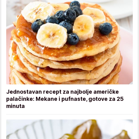
Jednostavan recept za najbolje američke
palačinke: Mekane i pufnaste, gotove za 25
minuta