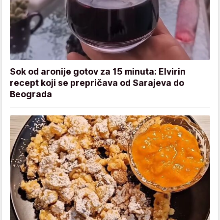
Sok od aronije gotov za 15 minuta: Elvirin
recept koji se prepričava od Sarajeva do
Beograda