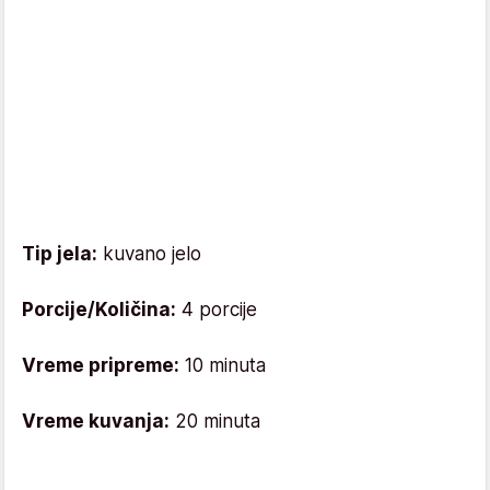
Tip jela:
kuvano jelo
Porcije/Količina:
4 porcije
Vreme pripreme:
10 minuta
Vreme kuvanja:
20 minuta