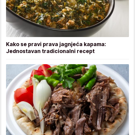
Kako se pravi prava jagnjeća kapama:
Jednostavan tradicionalni recept