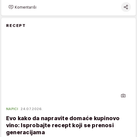
Komentariši
RECEPT
NAPICI
24.07.2026.
Evo kako da napravite domaće kupinovo
vino: Isprobajte recept koji se prenosi
generacijama