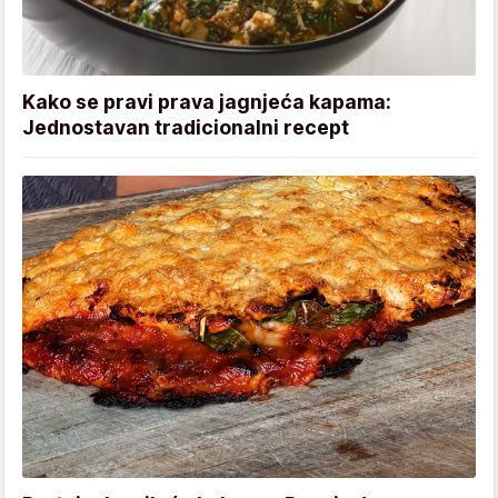
Kako se pravi prava jagnjeća kapama:
Jednostavan tradicionalni recept