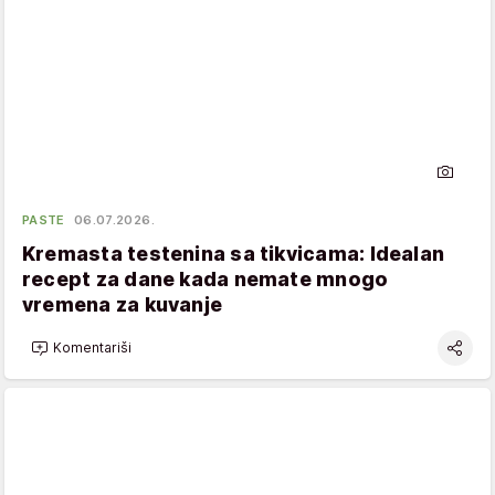
PASTE
06.07.2026.
Kremasta testenina sa tikvicama: Idealan
recept za dane kada nemate mnogo
vremena za kuvanje
Komentariši