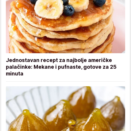
Jednostavan recept za najbolje američke
palačinke: Mekane i pufnaste, gotove za 25
minuta