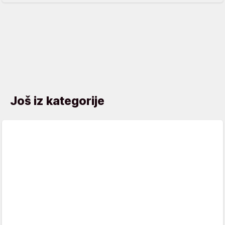
Još iz kategorije