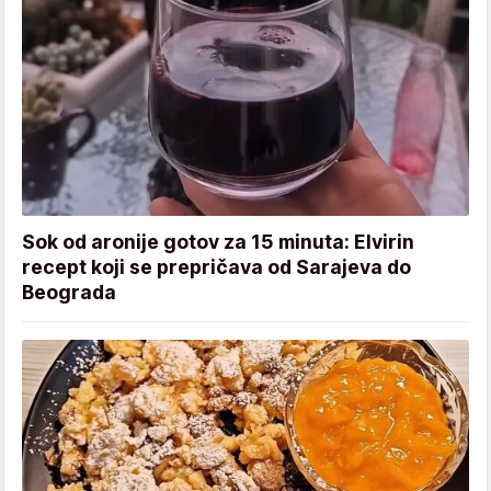
Sok od aronije gotov za 15 minuta: Elvirin
recept koji se prepričava od Sarajeva do
Beograda