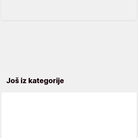
Još iz kategorije