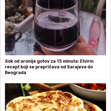
Sok od aronije gotov za 15 minuta: Elvirin
recept koji se prepričava od Sarajeva do
Beograda