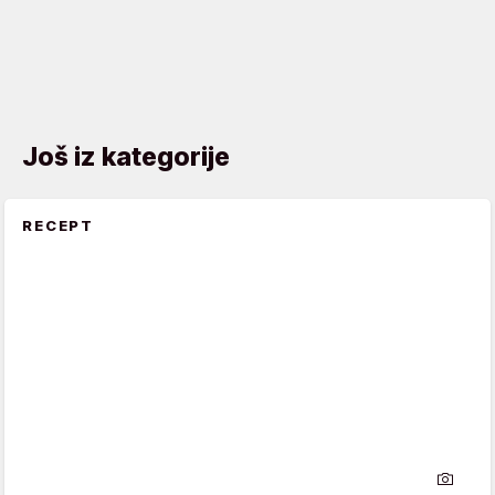
Još iz kategorije
RECEPT