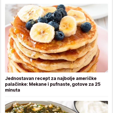
Jednostavan recept za najbolje američke
palačinke: Mekane i pufnaste, gotove za 25
minuta