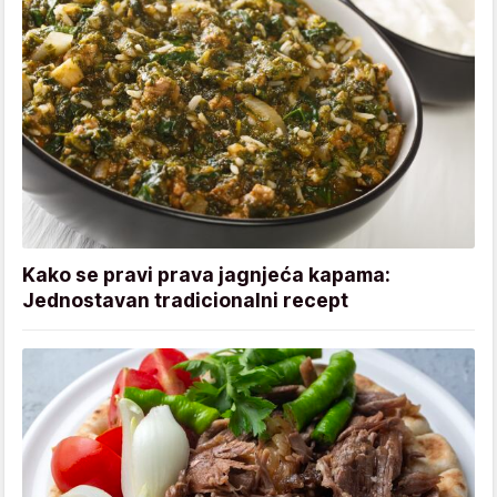
Kako se pravi prava jagnjeća kapama:
Jednostavan tradicionalni recept