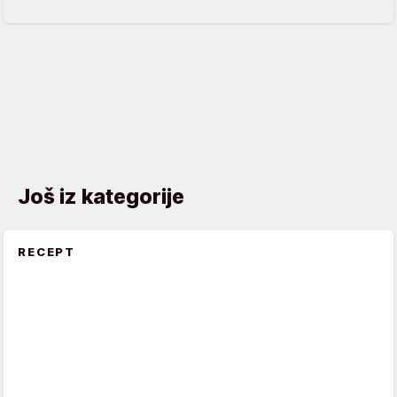
Još iz kategorije
RECEPT