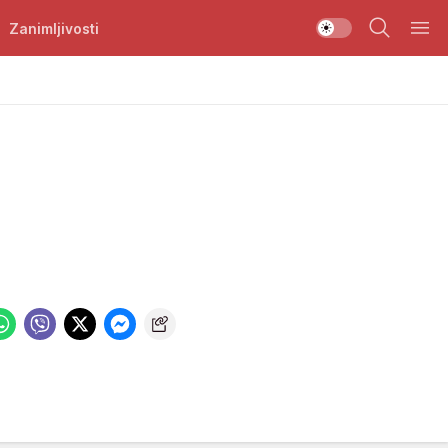
Zanimljivosti