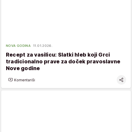
NOVA GODINA
11.01.2026.
Recept za vasilicu: Slatki hleb koji Grci
tradicionalno prave za doček pravoslavne
Nove godine
Komentariši