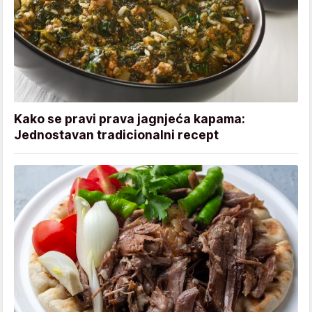
Kako se pravi prava jagnjeća kapama:
Jednostavan tradicionalni recept