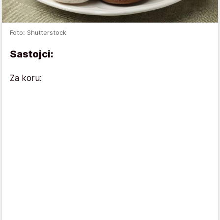
Foto: Shutterstock
Sastojci:
Za koru: