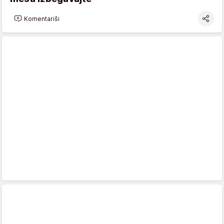
Komentariši