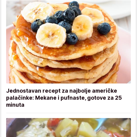
Jednostavan recept za najbolje američke
palačinke: Mekane i pufnaste, gotove za 25
minuta