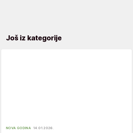
Još iz kategorije
NOVA GODINA
14.01.2026.