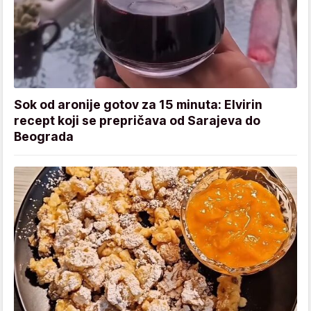
Sok od aronije gotov za 15 minuta: Elvirin
recept koji se prepričava od Sarajeva do
Beograda