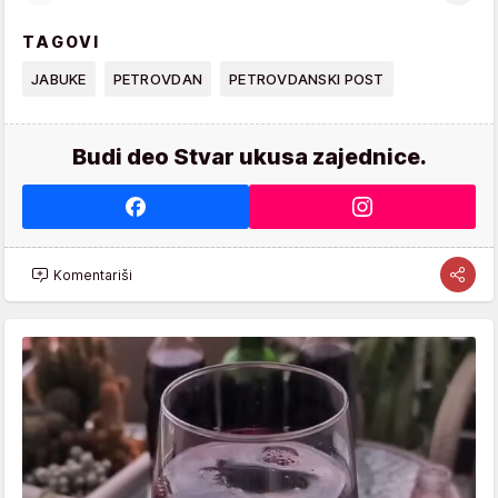
TAGOVI
JABUKE
PETROVDAN
PETROVDANSKI POST
Budi deo Stvar ukusa zajednice.
Komentariši