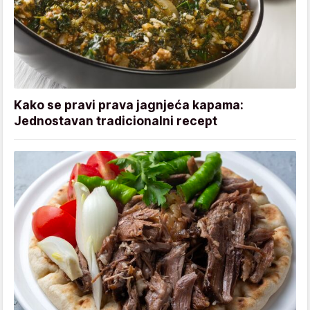
Kako se pravi prava jagnjeća kapama:
Jednostavan tradicionalni recept