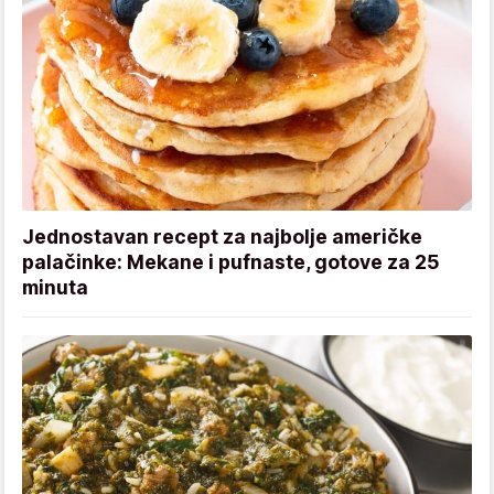
Jednostavan recept za najbolje američke
palačinke: Mekane i pufnaste, gotove za 25
minuta