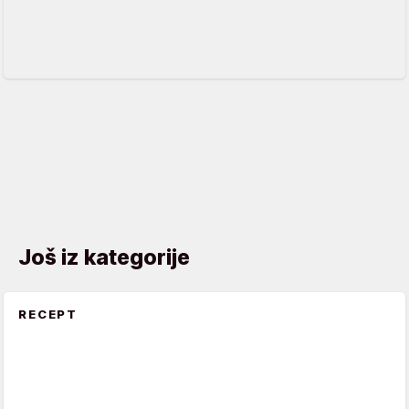
Još iz kategorije
RECEPT