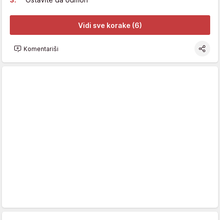
Vidi sve korake (6)
Komentariši