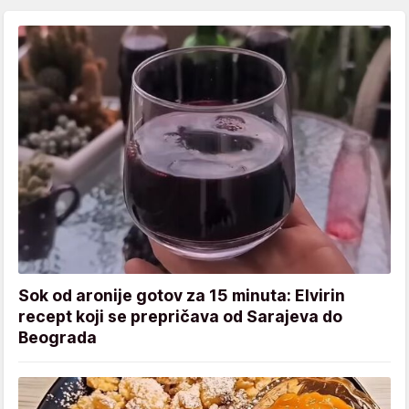
Sok od aronije gotov za 15 minuta: Elvirin
recept koji se prepričava od Sarajeva do
Beograda