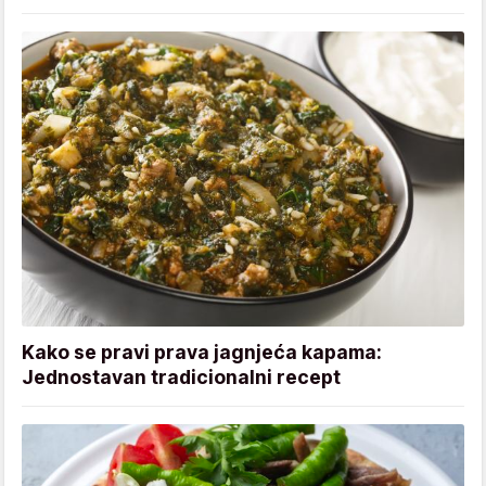
Kako se pravi prava jagnjeća kapama:
Jednostavan tradicionalni recept