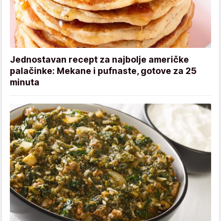
Jednostavan recept za najbolje američke
palačinke: Mekane i pufnaste, gotove za 25
minuta