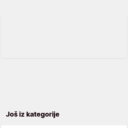
Još iz kategorije