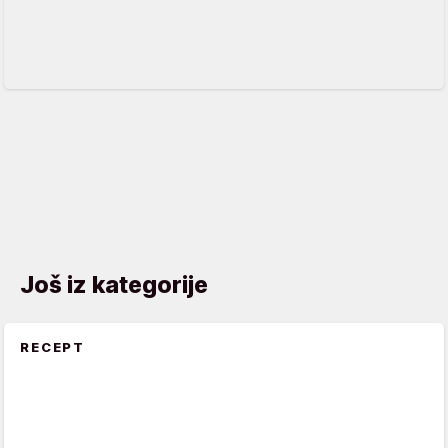
Još iz kategorije
RECEPT