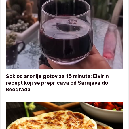
Sok od aronije gotov za 15 minuta: Elvirin
recept koji se prepričava od Sarajeva do
Beograda