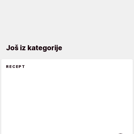
Još iz kategorije
RECEPT