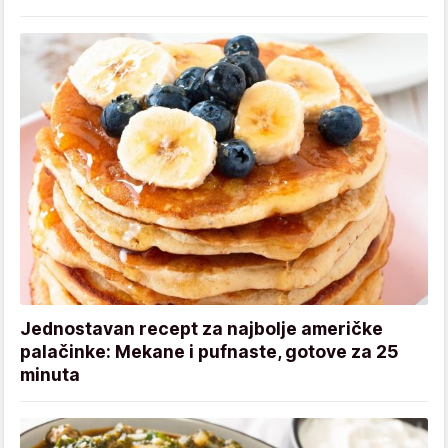
Jednostavan recept za najbolje američke
palačinke: Mekane i pufnaste, gotove za 25
minuta