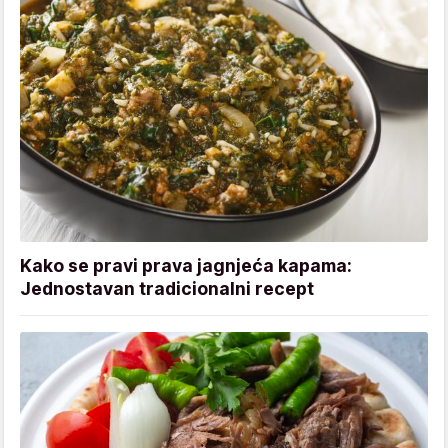
Kako se pravi prava jagnjeća kapama:
Jednostavan tradicionalni recept