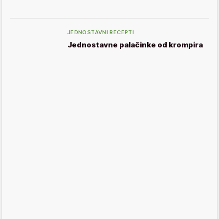
JEDNOSTAVNI RECEPTI
Jednostavne palačinke od krompira