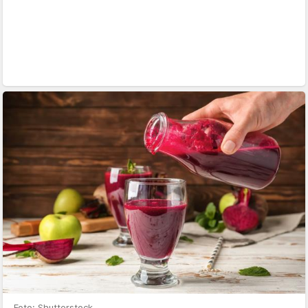
Foto: Shutterstock