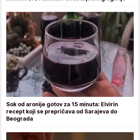
Sok od aronije gotov za 15 minuta: Elvirin
recept koji se prepričava od Sarajeva do
Beograda