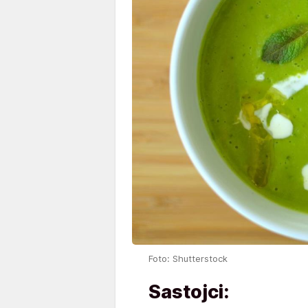
Foto: Shutterstock
Sastojci: