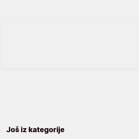
Još iz kategorije