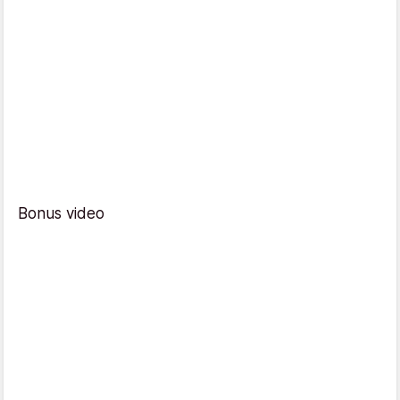
Bonus video