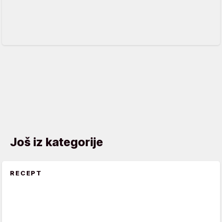
Još iz kategorije
RECEPT