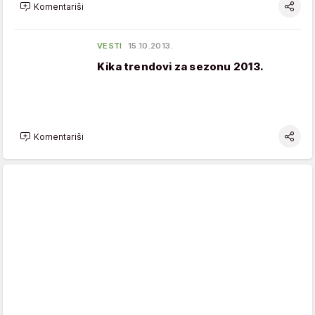
Komentariši
VESTI
15.10.2013.
Kika trendovi za sezonu 2013.
Komentariši