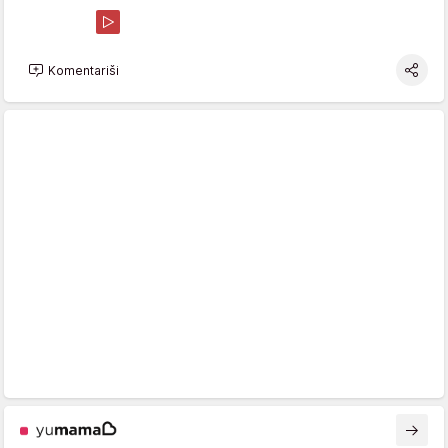
Komentariši