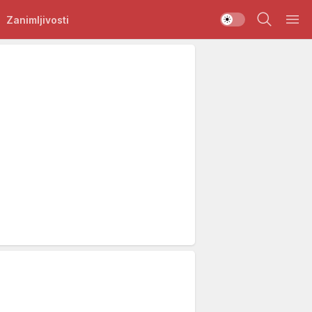
Zanimljivosti