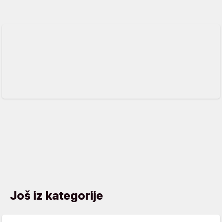
Još iz kategorije