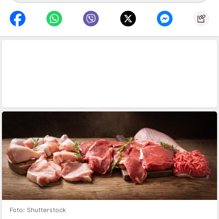
Foto: Shutterstock