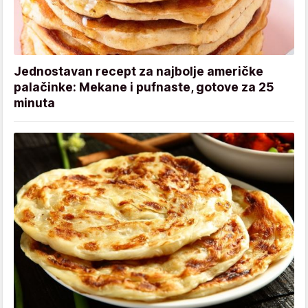
Jednostavan recept za najbolje američke
palačinke: Mekane i pufnaste, gotove za 25
minuta