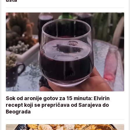
Sok od aronije gotov za 15 minuta: Elvirin
recept koji se prepričava od Sarajeva do
Beograda