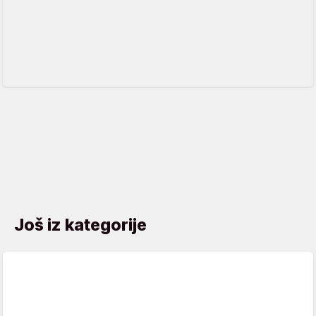
Još iz kategorije