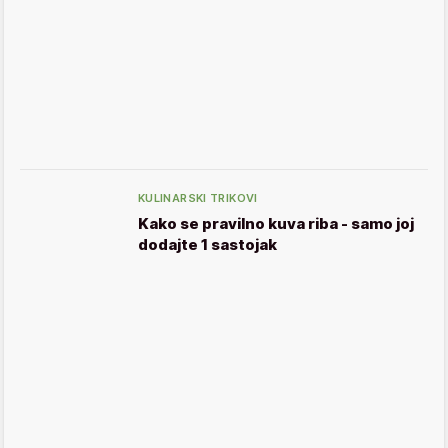
KULINARSKI TRIKOVI
Kako se pravilno kuva riba - samo joj
dodajte 1 sastojak