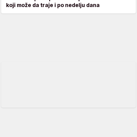
koji može da traje i po nedelju dana