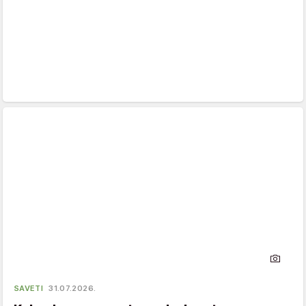
SAVETI
31.07.2026.