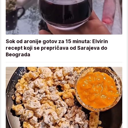
Sok od aronije gotov za 15 minuta: Elvirin
recept koji se prepričava od Sarajeva do
Beograda