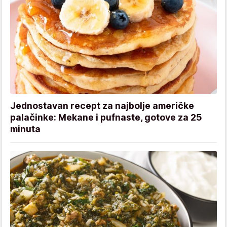
Jednostavan recept za najbolje američke
palačinke: Mekane i pufnaste, gotove za 25
minuta