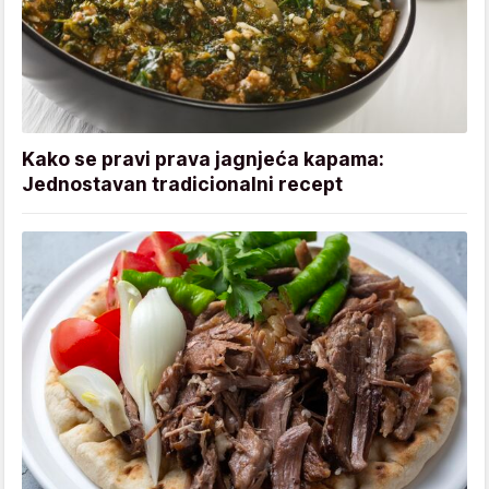
Kako se pravi prava jagnjeća kapama:
Jednostavan tradicionalni recept