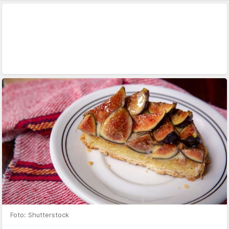
Foto: Shutterstock