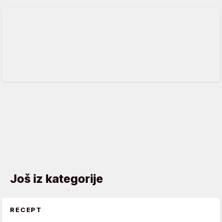
Još iz kategorije
RECEPT