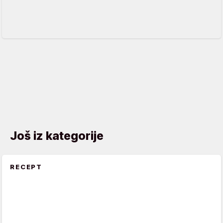
Još iz kategorije
RECEPT