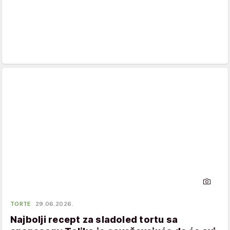
TORTE
29.06.2026.
Najbolji recept za sladoled tortu sa