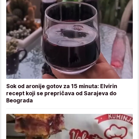
Sok od aronije gotov za 15 minuta: Elvirin
recept koji se prepričava od Sarajeva do
Beograda