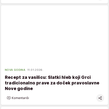
NOVA GODINA
11.01.2026.
Recept za vasilicu: Slatki hleb koji Grci
tradicionalno prave za doček pravoslavne
Nove godine
Komentariši