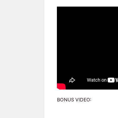
BONUS VIDEO: