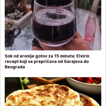
Sok od aronije gotov za 15 minuta: Elvirin
recept koji se prepričava od Sarajeva do
Beograda