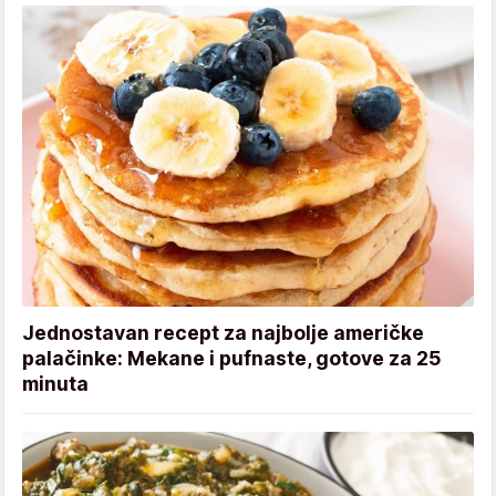
Jednostavan recept za najbolje američke
palačinke: Mekane i pufnaste, gotove za 25
minuta