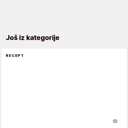
Još iz kategorije
RECEPT