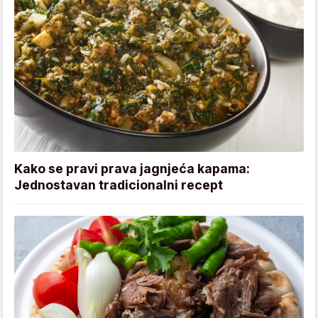
Kako se pravi prava jagnjeća kapama:
Jednostavan tradicionalni recept