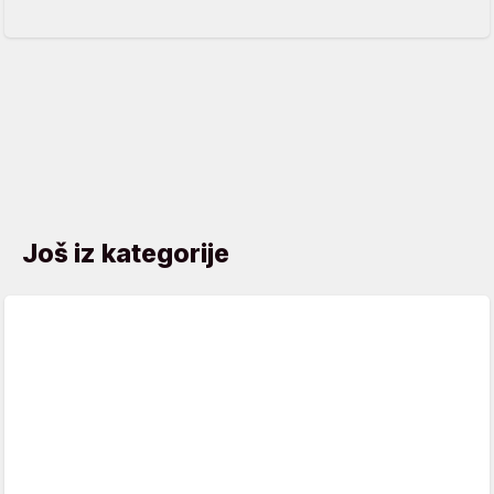
Još iz kategorije