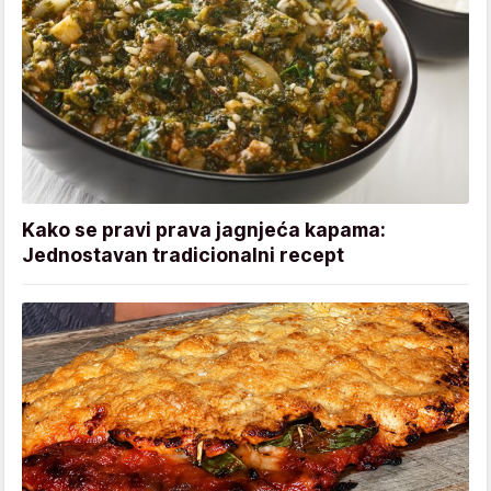
Kako se pravi prava jagnjeća kapama:
Jednostavan tradicionalni recept