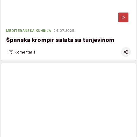
MEDITERANSKA KUHINJA
24.07.2025.
Španska krompir salata sa tunjevinom
Komentariši