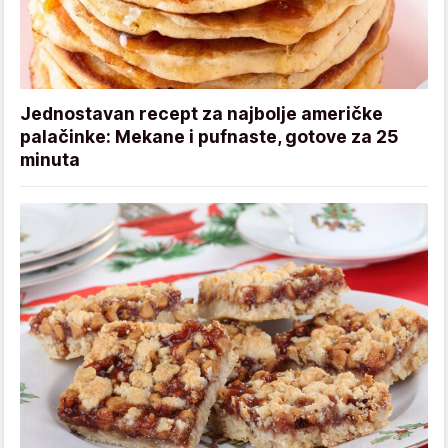
Jednostavan recept za najbolje američke
palačinke: Mekane i pufnaste, gotove za 25
minuta