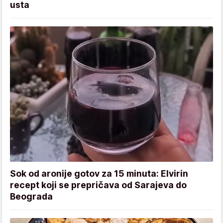
usta
Sok od aronije gotov za 15 minuta: Elvirin
recept koji se prepričava od Sarajeva do
Beograda