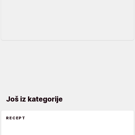
Još iz kategorije
RECEPT