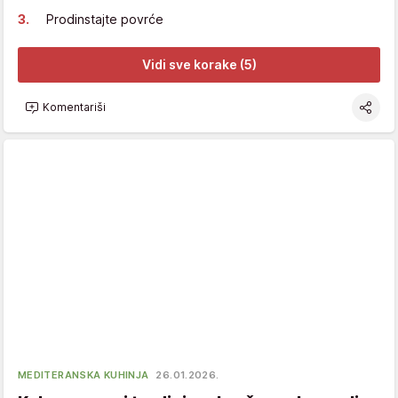
Prodinstajte povrće
Vidi sve korake (5)
Komentariši
MEDITERANSKA KUHINJA
26.01.2026.