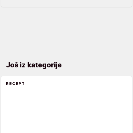
Još iz kategorije
RECEPT