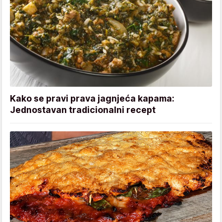
Kako se pravi prava jagnjeća kapama:
Jednostavan tradicionalni recept