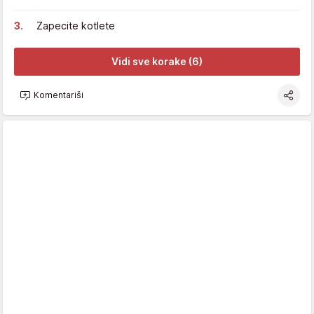
Zapecite kotlete
Vidi sve korake (6)
Komentariši