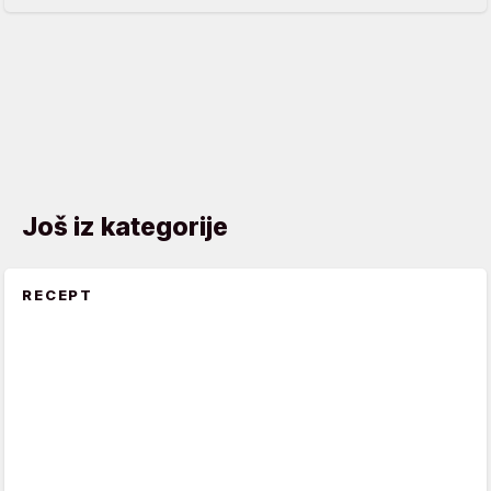
Još iz kategorije
RECEPT