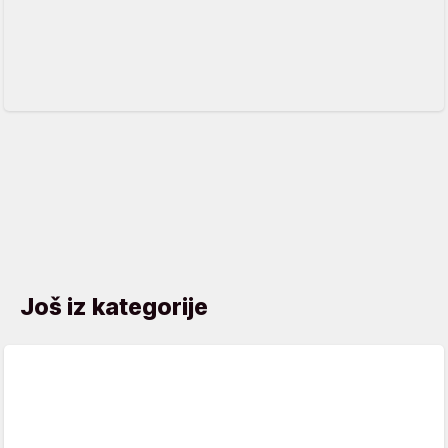
Još iz kategorije