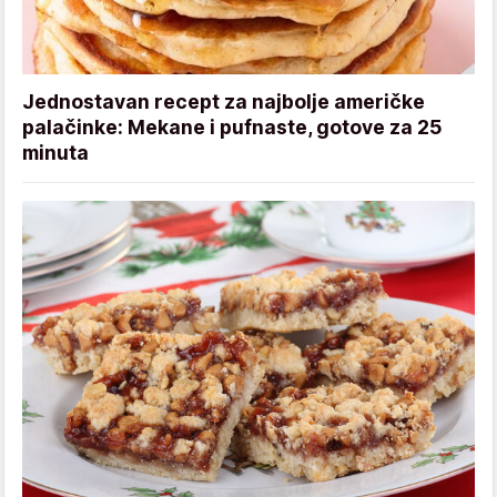
Jednostavan recept za najbolje američke
palačinke: Mekane i pufnaste, gotove za 25
minuta