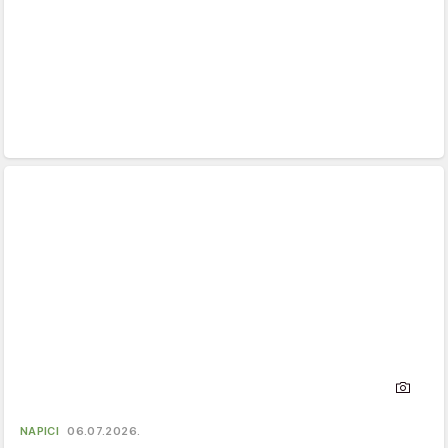
NAPICI
06.07.2026.