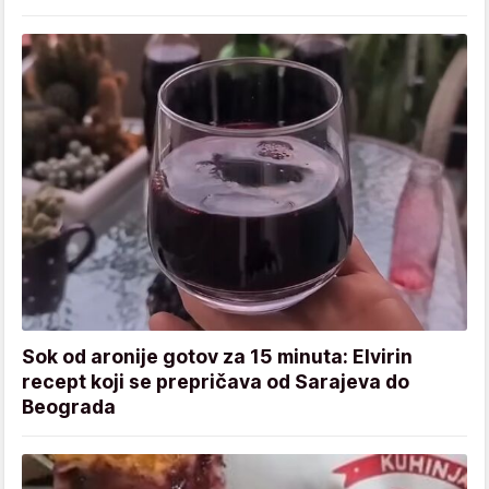
Sok od aronije gotov za 15 minuta: Elvirin
recept koji se prepričava od Sarajeva do
Beograda