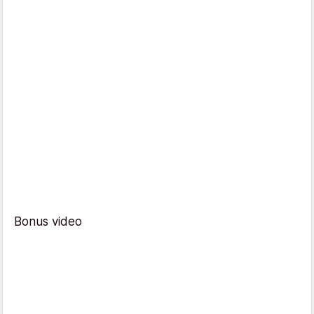
Bonus video