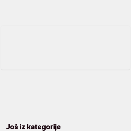
Još iz kategorije