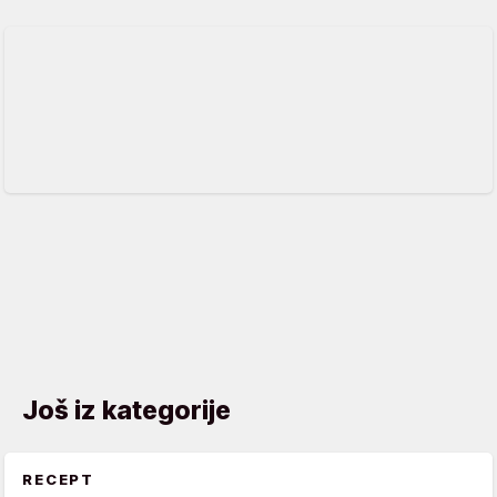
Još iz kategorije
RECEPT