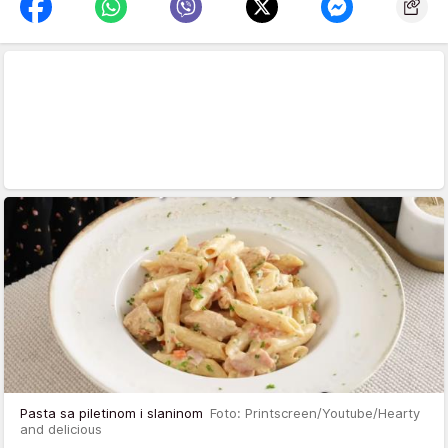
Pasta sa piletinom i slaninom
Foto: Printscreen/Youtube/Hearty
and delicious