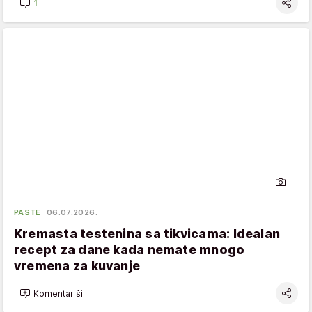
1
PASTE
06.07.2026.
Kremasta testenina sa tikvicama: Idealan
recept za dane kada nemate mnogo
vremena za kuvanje
Komentariši