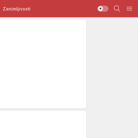
Zanimljivosti