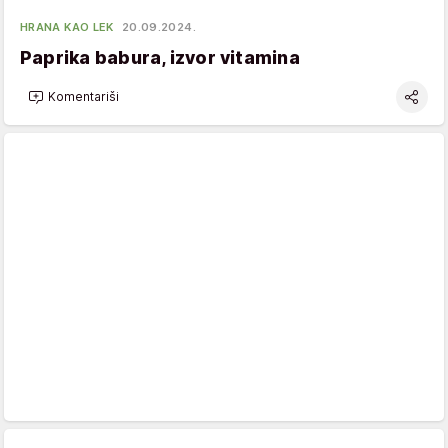
HRANA KAO LEK
20.09.2024.
Paprika babura, izvor vitamina
Komentariši