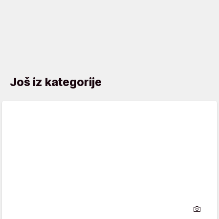
Još iz kategorije