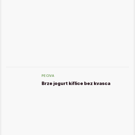
PECIVA
Brze jogurt kiflice bez kvasca