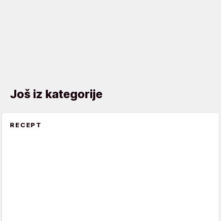
Još iz kategorije
RECEPT