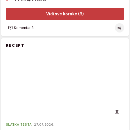
Vidi sve korake (6)
Komentariši
RECEPT
SLATKA TESTA
27.07.2026.