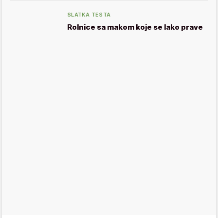
SLATKA TESTA
Rolnice sa makom koje se lako prave