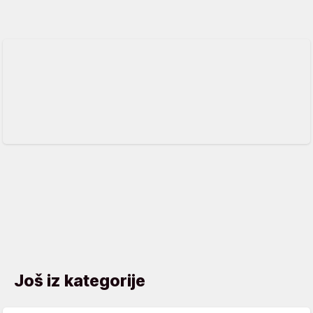
Još iz kategorije