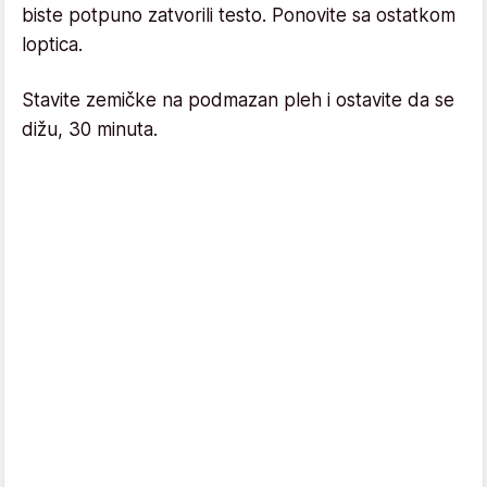
biste potpuno zatvorili testo. Ponovite sa ostatkom
loptica.
Stavite zemičke na podmazan pleh i ostavite da se
dižu, 30 minuta.