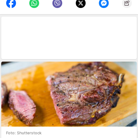
Foto: Shutterstock