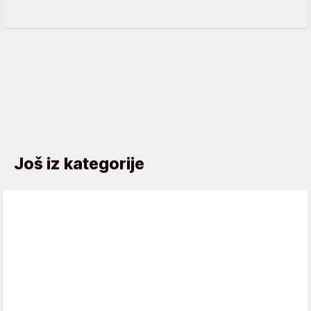
Još iz kategorije