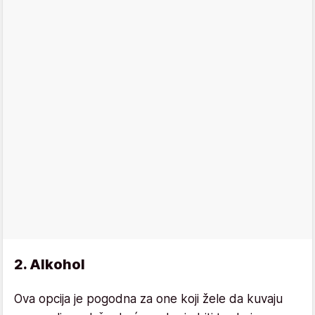
2. Alkohol
Ova opcija je pogodna za one koji žele da kuvaju