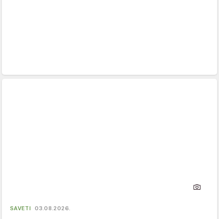
SAVETI
03.08.2026.