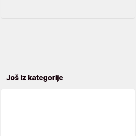
Još iz kategorije