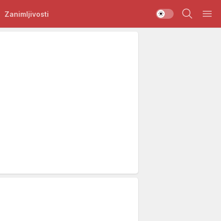
Zanimljivosti