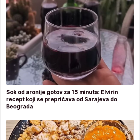
Sok od aronije gotov za 15 minuta: Elvirin
recept koji se prepričava od Sarajeva do
Beograda