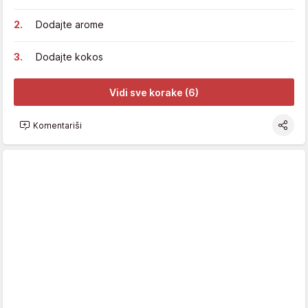
Dodajte arome
Dodajte kokos
Vidi sve korake (6)
Komentariši