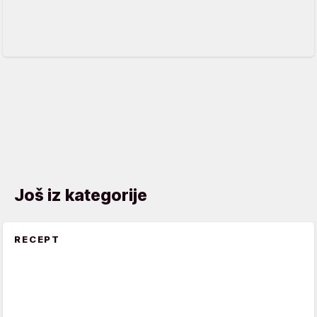
Još iz kategorije
RECEPT