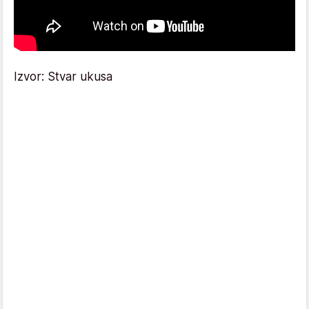
Izvor: Stvar ukusa