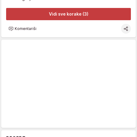
Vidi sve korake (3)
Komentariši